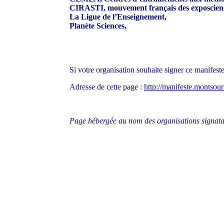
CIRASTI, mouvement français des exposcien
La Ligue de l’Enseignement,
Planète Sciences,
Si votre organisation souhaite signer ce manifest
Adresse de cette page :
http://manifeste.montsour
Page hébergée au nom des organisations signatai